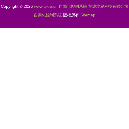
Copyright © 2026
www.ujkm.cn
自動化控制系統
寧波埃易科技有限公司
自動化控制系統
版權所有
Sitemap