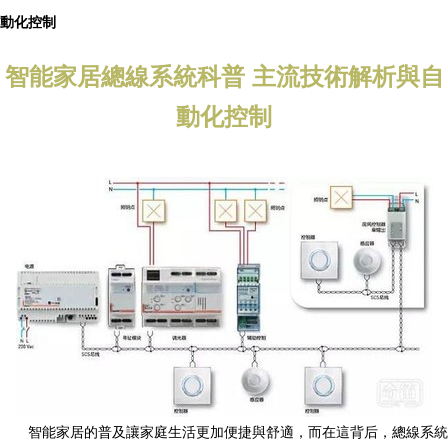
動化控制
智能家居總線系統科普 主流技術解析與自
動化控制
智能家居的普及讓家庭生活更加便捷與舒適，而在這背后，總線系統